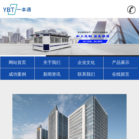
网站首页
关于我们
企业文化
产品展示
成功案例
新闻资讯
联系我们
在线留言