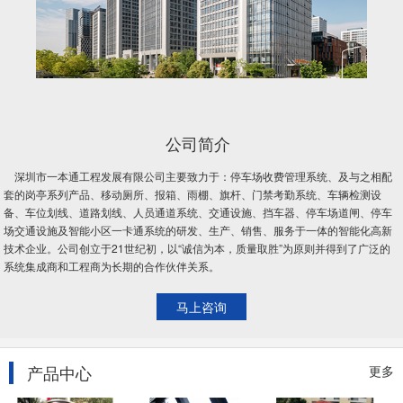
公司简介
深圳市一本通工程发展有限公司主要致力于：停车场收费管理系统、及与之相配
套的岗亭系列产品、移动厕所、报箱、雨棚、旗杆、门禁考勤系统、车辆检测设
备、车位划线、道路划线、人员通道系统、交通设施、挡车器、停车场道闸、停车
场交通设施及智能小区一卡通系统的研发、生产、销售、服务于一体的智能化高新
技术企业。公司创立于21世纪初，以“诚信为本，质量取胜”为原则并得到了广泛的
系统集成商和工程商为长期的合作伙伴关系。
马上咨询
产品中心
更多