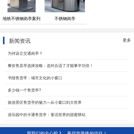
地铁不锈钢岗亭案列
不锈钢岗亭
新闻资讯
更多
为何设立交通岗亭？
餐饮售卖亭选择攻略：选对合适了才能事半功倍！
书报售货亭：城市文化的小窗口
多少钱一个售货亭?
旅游景区售货亭的魅力—从小窗口到大世界
游乐园中的卡通售货亭：童话世界的甜蜜驿站
用我们的全心投入，赢得您最终的信任！